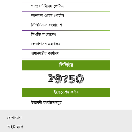
গভঃ সার্ভিসেস পোর্টাল
ন্যাশনাল ওয়েব পোর্টাল
সিজিডিএফ বাংলাদেশ
সিএজি বাংলাদেশ
জনপ্রশাসন মন্ত্রণালয়
প্রধানমন্ত্রীর কার্যালয়
ভিজিটর
29750
ইনোভেশন কর্নার
উদ্ভাবনী কার্যক্রমসমূহ
যোগাযোগ
সাইট ম্যাপ